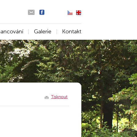
nancování
Galerie
Kontakt
Tisknout