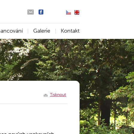
nancování
Galerie
Kontakt
Tisknout